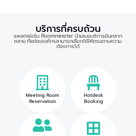
บริการที่ครบถ้วน
แพลตฟอร์ม Roomminister นำเสนอบริการอันหลาก
หลาย ที่แต่ละองค์กรสามารถเลือกใช้ให้ตรงตามความ
ต้องการได้
Meeting Room
Hotdesk
Reservation
Booking