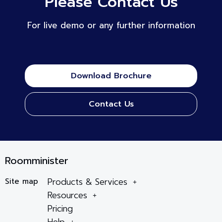
Please Contact Us
For live demo or any further information
Download Brochure
Contact Us
Roomminister
Products & Services
Site map
Resources
Pricing
Help