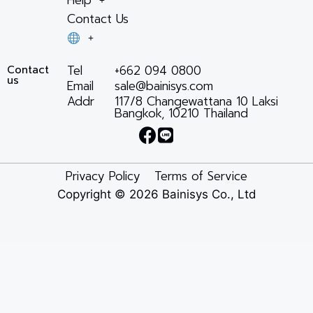
Contact Us
Tel
+662 094 0800
Contact
us
Email
sale@bainisys.com
Addr
117/8 Changewattana 10 Laksi
Bangkok, 10210 Thailand
Privacy Policy
Terms of Service
Copyright © 2026 Bainisys Co., Ltd