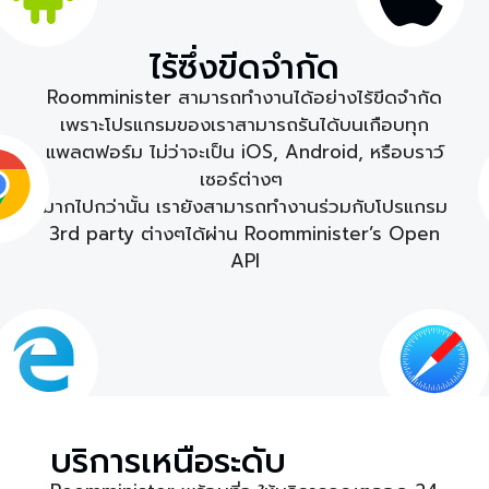
ไร้ซึ่งขีดจำกัด
Roomminister สามารถทำงานได้อย่างไร้ขีดจำกัด
เพราะโปรแกรมของเราสามารถรันได้บนเกือบทุก
แพลตฟอร์ม ไม่ว่าจะเป็น iOS, Android, หรือบราว์
เซอร์ต่างๆ
มากไปกว่านั้น เรายังสามารถทำงานร่วมกับโปรแกรม
3rd party ต่างๆได้ผ่าน Roomminister’s Open
API
บริการเหนือระดับ