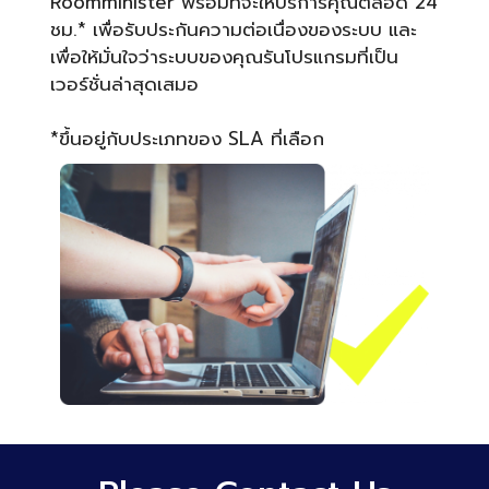
Roomminister พร้อมที่จะให้บริการคุณตลอด 24
ชม.* เพื่อรับประกันความต่อเนื่องของระบบ และ
เพื่อให้มั่นใจว่าระบบของคุณรันโปรแกรมที่เป็น
เวอร์ชั่นล่าสุดเสมอ
*ขึ้นอยู่กับประเภทของ SLA ที่เลือก