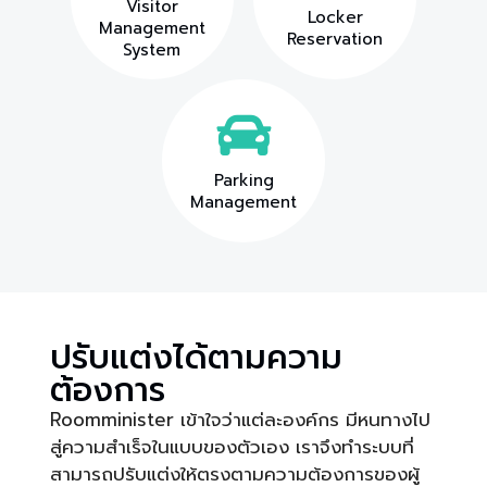
Visitor
Locker
Management
Reservation
System
Parking
Management
ปรับแต่งได้ตามความ
ต้องการ
Roomminister เข้าใจว่าแต่ละองค์กร มีหนทางไป
สู่ความสำเร็จในแบบของตัวเอง เราจึงทำระบบที่
สามารถปรับแต่งให้ตรงตามความต้องการของผู้