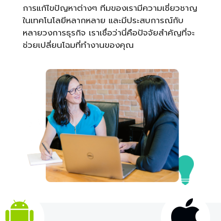
การแก้ไขปัญหาต่างๆ ทีมของเรามีความเชี่ยวชาญ
ในเทคโนโลยีหลากหลาย และมีประสบการณ์กับ
หลายวงการธุรกิจ เราเชื่อว่านี่คือปัจจัยสำคัญที่จะ
ช่วยเปลี่ยนโฉมที่ทำงานของคุณ