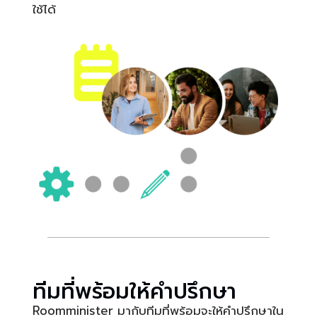
ใช้ได้
ทีมที่พร้อมให้คำปรึกษา
Roomminister มากับทีมที่พร้อมจะให้คำปรึกษาใน