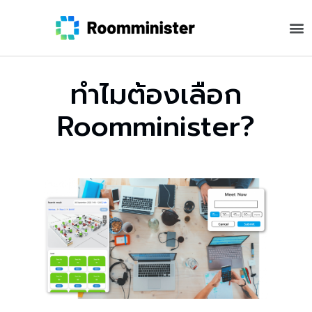
ทำไมต้องเลือก
Roomminister?