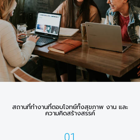
สถานที่ทำงานที่ตอบโจทย์ทั้งสุขภาพ งาน และ
ความคิดสร้างสรรค์
01