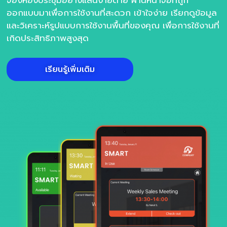
จองห้องประชุมอย่างแสนง่ายดาย ผ่านหน้าจอที่ถูก
ออกแบบมาเพื่อการใช้งานที่สะดวก เข้าใจง่าย เรียกดูข้อมูล
และวิเคราะห์รูปแบบการใช้งานพื้นที่ของคุณ เพื่อการใช้งานที่
เกิดประสิทธิภาพสูงสุด
เรียนรู้เพิ่มเติม