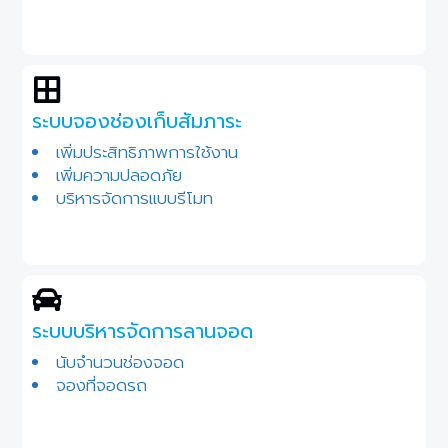
ระบบจองช่องเก็บสัมภาระ
เพิ่มประสิทธิภาพการใช้งาน
เพิ่มความปลอดภัย
บริหารจัดการแบบรีโมท
ระบบบริหารจัดการลานจอด
นับจำนวนช่องจอด
จองที่จอดรถ