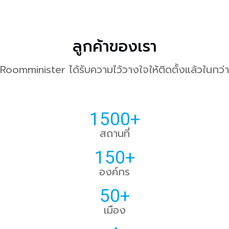
ลูกค้าของเรา
Roomminister ได้รับความไว้วางใจให้ติดตั้งแล้วในกว่า
1500+
สถานที่
150+
องค์กร
50+
เมือง