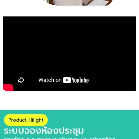
Product Hilight
ระบบจองห้องประชุม