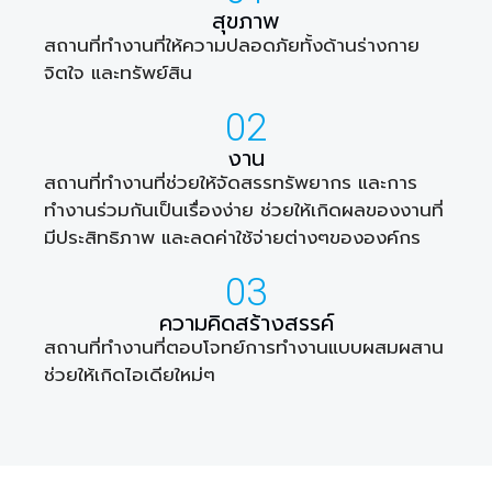
สุขภาพ
สถานที่ทำงานที่ให้ความปลอดภัยทั้งด้านร่างกาย
จิตใจ และทรัพย์สิน
02
งาน
สถานที่ทำงานที่ช่วยให้จัดสรรทรัพยากร และการ
ทำงานร่วมกันเป็นเรื่องง่าย ช่วยให้เกิดผลของงานที่
มีประสิทธิภาพ และลดค่าใช้จ่ายต่างๆขององค์กร
03
ความคิดสร้างสรรค์
สถานที่ทำงานที่ตอบโจทย์การทำงานแบบผสมผสาน
ช่วยให้เกิดไอเดียใหม่ๆ