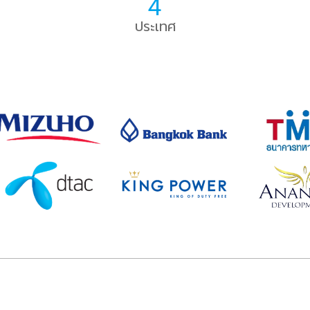
4
ประเทศ