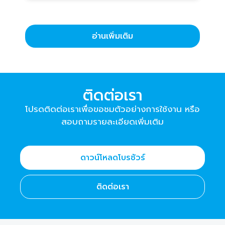
อ่านเพิ่มเติม
ติดต่อเรา
โปรดติดต่อเราเพื่อขอชมตัวอย่างการใช้งาน หรือ
สอบถามรายละเอียดเพิ่มเติม
ดาวน์โหลดโบรชัวร์
ติดต่อเรา