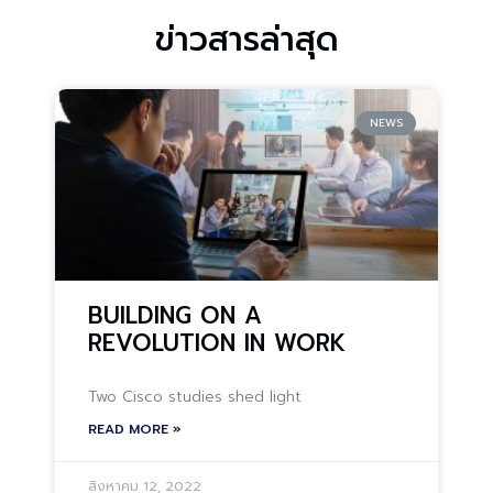
ข่าวสารล่าสุด
NEWS
BUILDING ON A
REVOLUTION IN WORK
Two Cisco studies shed light
READ MORE »
สิงหาคม 12, 2022