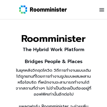
Roomminister
The Hybrid Work Platform
Bridges People & Places
ในยุคหลังวิกฤตโควิด วิถีการทำงานแบบเดิม
ได้ถูกแทนที่โดยการทำงานรูปแบบผสมผสาน
หรือไฮบริด ที่พนักงานจะสามารถทำงานได้
จากสถานที่ต่างๆ ไม่จำเป็นต้องเป็นต้องอยู่ที่
ออฟฟิศเท่านั้นอีกต่อไป
แพลตฟอร์ม Roomminister จะช่วยเพิ่ม