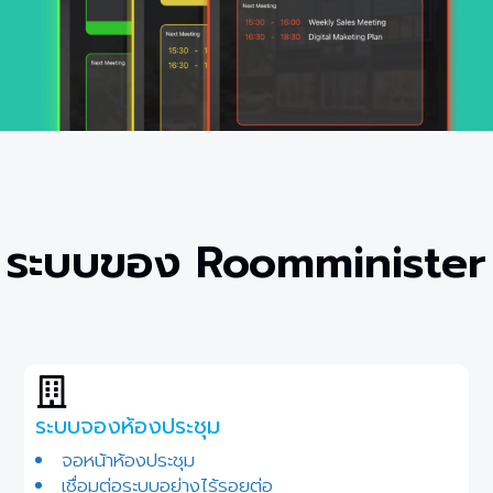
ระบบของ Roomminister
ระบบจองห้องประชุม
จอหน้าห้องประชุม
เชื่อมต่อระบบอย่างไร้รอยต่อ