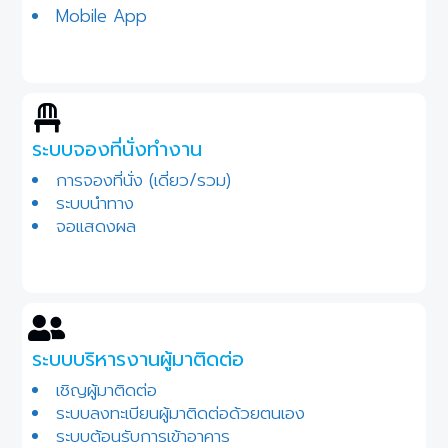
Mobile App
ระบบจองที่นั่งทำงาน
การจองที่นั่ง (เดี่ยว/รวม)
ระบบนำทาง
จอแสดงผล
ระบบบริหารงานผู้มาติดต่อ
เชิญผู้มาติดต่อ
ระบบลงทะเบียนผู้มาติดต่อด้วยตนเอง
ระบบต้อนรับการเข้าอาคาร