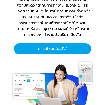
ความสะดวกให้กับการทำงาน ไม่ว่าจะในหรือ
นอกสถานที่ ให้เสมือนพนักงานทุกคนกำลังทำ
งานอยุ่ร่วมกัน และสามารถที่จะเข้าถึง
ทรัพยากรภายในองค์กรจากที่ใดก็ได้ ผ่าน
ระบบจองห้องประชุม ระบบจองที่นั่ง หรือระบบ
การลงเวลาทำงานอัจฉริยะ เป็นต้น
ดาวน์โหลดโบรชัวร์