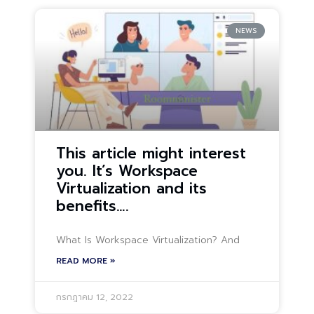
NEWS
This article might interest
you. It’s Workspace
Virtualization and its
benefits….
What Is Workspace Virtualization? And
READ MORE »
กรกฎาคม 12, 2022